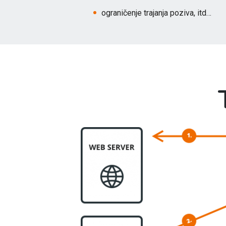
ograničenje trajanja poziva, itd…