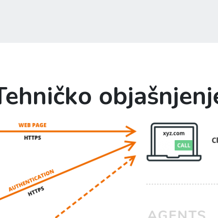
Tehničko objašnjenj